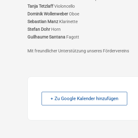
Tanja Tetzlaff
Violoncello
Dominik Wollenweber
Oboe
Sebastian Manz
Klarinette
Stefan Dohr
Horn
Guilhaume Santana
Fagott
Mit freundlicher Unterstützung unseres Fördervereins
+ Zu Google Kalender hinzufügen