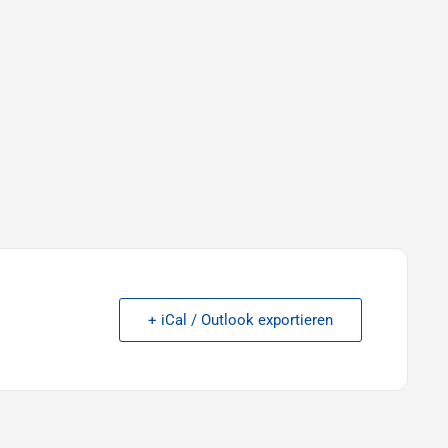
+ iCal / Outlook exportieren