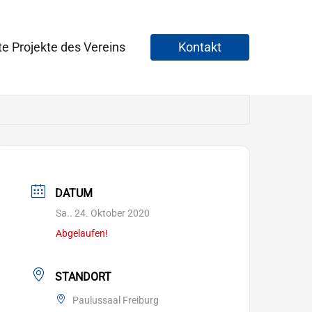
te Projekte des Vereins
Kontakt
DATUM
Sa.. 24. Oktober 2020
Abgelaufen!
STANDORT
Paulussaal Freiburg