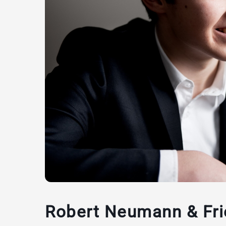
Robert Neumann & Fr