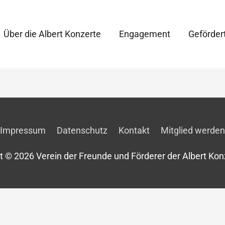
Über die Albert Konzerte
Engagement
Geförder
Impressum
Datenschutz
Kontakt
Mitglied werden
t © 2026
Verein der Freunde und Förderer der Albert Konz