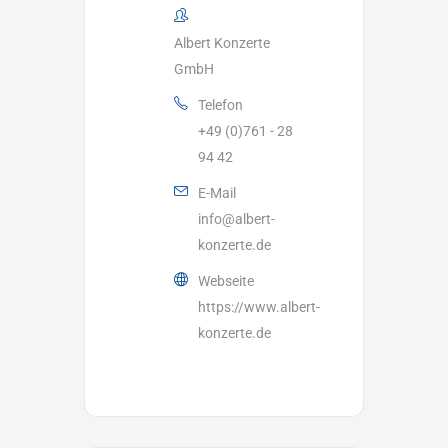
Albert Konzerte
GmbH
Telefon
+49 (0)761 - 28
94 42
E-Mail
info@albert-
konzerte.de
Webseite
https://www.albert-
konzerte.de