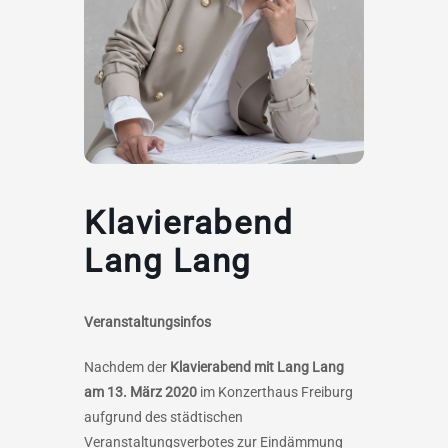
Klavierabend
Lang Lang
Veranstaltungsinfos
Nachdem der
Klavierabend mit Lang Lang
am 13. März 2020
im Konzerthaus Freiburg
aufgrund des städtischen
Veranstaltungsverbotes zur Eindämmung