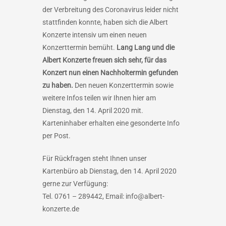
der Verbreitung des Coronavirus leider nicht
stattfinden konnte, haben sich die Albert
Konzerte intensiv um einen neuen
Konzerttermin bemüht.
Lang Lang und die
Albert Konzerte freuen sich sehr, für das
Konzert nun einen Nachholtermin gefunden
zu haben.
Den neuen Konzerttermin sowie
weitere Infos teilen wir Ihnen hier am
Dienstag, den 14. April 2020 mit.
Karteninhaber erhalten eine gesonderte Info
per Post.
Für Rückfragen steht Ihnen unser
Kartenbüro ab Dienstag, den 14. April 2020
gerne zur Verfügung:
Tel. 0761 – 289442, Email: info@albert-
konzerte.de