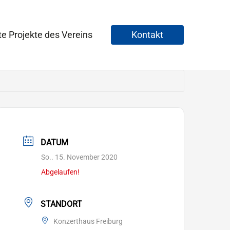
te Projekte des Vereins
Kontakt
DATUM
So.. 15. November 2020
Abgelaufen!
STANDORT
Konzerthaus Freiburg