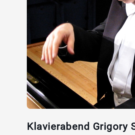
Klavierabend Grigory 