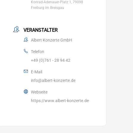
Konrad-Adenauer-Platz 1, 79098
Freiburg im Breisgau
VERANSTALTER
Albert Konzerte GmbH
Telefon
+49 (0)761 - 28 94 42
E-Mail
info@albert-konzerte.de
Webseite
https://www.albert-konzerte.de