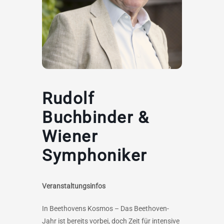
Rudolf
Buchbinder &
Wiener
Symphoniker
Veranstaltungsinfos
In Beethovens Kosmos – Das Beethoven-
Jahr ist bereits vorbei, doch Zeit für intensive