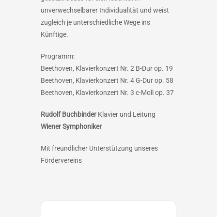
unverwechselbarer Individualität und weist
zugleich je unterschiedliche Wege ins
Künftige.
Programm:
Beethoven, Klavierkonzert Nr. 2 B-Dur op. 19
Beethoven, Klavierkonzert Nr. 4 G-Dur op. 58
Beethoven, Klavierkonzert Nr. 3 c-Moll op. 37
Rudolf Buchbinder
Klavier und Leitung
Wiener Symphoniker
Mit freundlicher Unterstützung unseres
Fördervereins