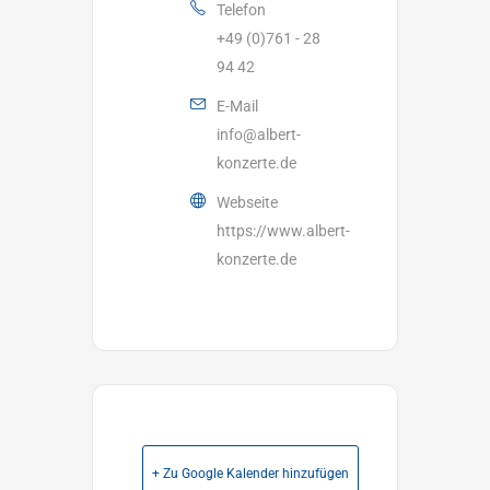
Telefon
+49 (0)761 - 28
94 42
E-Mail
info@albert-
konzerte.de
Webseite
https://www.albert-
konzerte.de
+ Zu Google Kalender hinzufügen