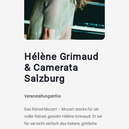
Hélène Grimaud
& Camerata
Salzburg
Veranstaltungsinfos
Das Rätsel Mozart – Mozart stecke für sie
voller Rätsel, gesteht Hélène Grimaud. Er sei
für sie nicht einfach das heitere, göttliche